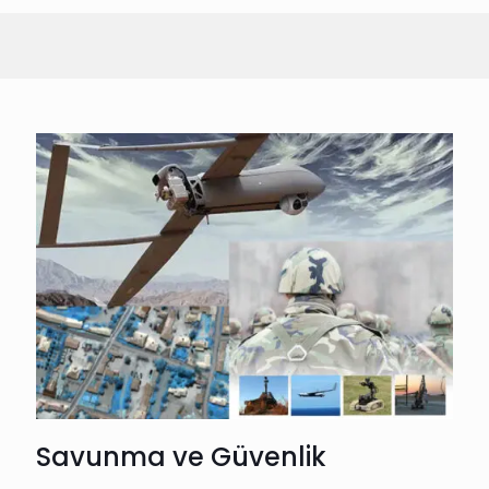
Savunma ve Güvenlik