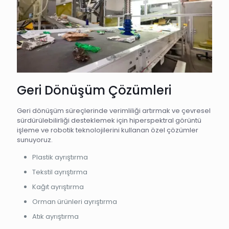
Geri Dönüşüm Çözümleri
Geri dönüşüm süreçlerinde verimliliği artırmak ve çevresel
sürdürülebilirliği desteklemek için hiperspektral görüntü
işleme ve robotik teknolojilerini kullanan özel çözümler
sunuyoruz.
Plastik ayrıştırma
Tekstil ayrıştırma
Kağıt ayrıştırma
Orman ürünleri ayrıştırma
Atık ayrıştırma