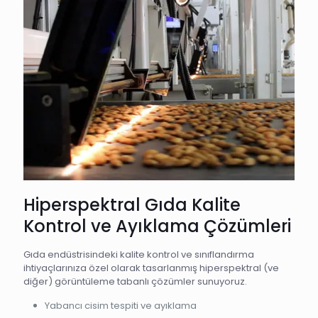
Hiperspektral Gıda Kalite
Kontrol ve Ayıklama Çözümleri
Gıda endüstrisindeki kalite kontrol ve sınıflandırma
ihtiyaçlarınıza özel olarak tasarlanmış hiperspektral (ve
diğer) görüntüleme tabanlı çözümler sunuyoruz.
Yabancı cisim tespiti ve ayıklama