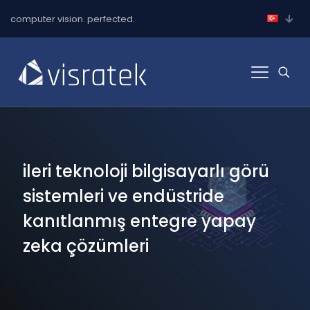
computer vision. perfected.
ileri teknoloji bilgisayarlı görü
sistemleri ve endüstride
kanıtlanmış entegre yapay
zeka çözümleri