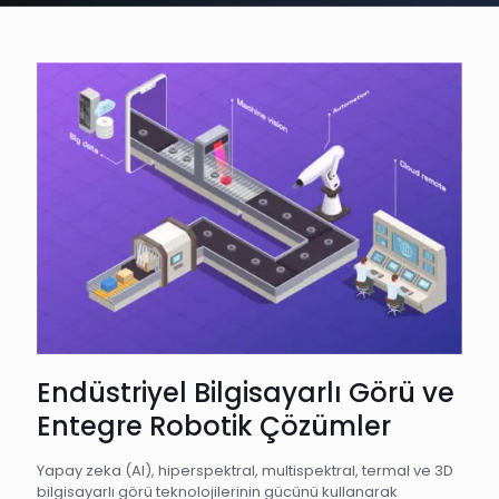
Endüstriyel Bilgisayarlı Görü ve
Entegre Robotik Çözümler
Yapay zeka (AI), hiperspektral, multispektral, termal ve 3D
bilgisayarlı görü teknolojilerinin gücünü kullanarak