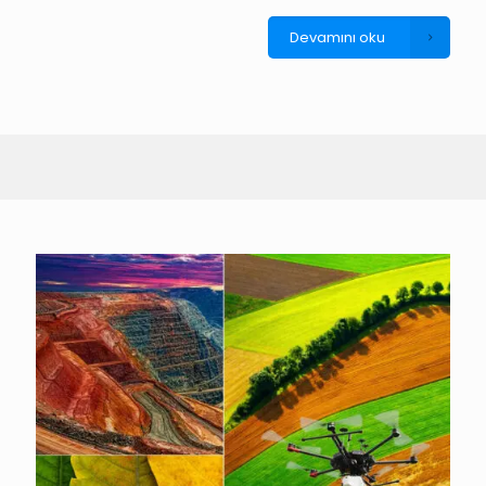
Devamını oku