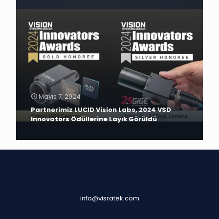
Mayıs 7, 2024
Partnerimiz LUCID Vision Labs, 2024 VSD
Innovators Ödüllerine Layık Görüldü
info@visratek.com