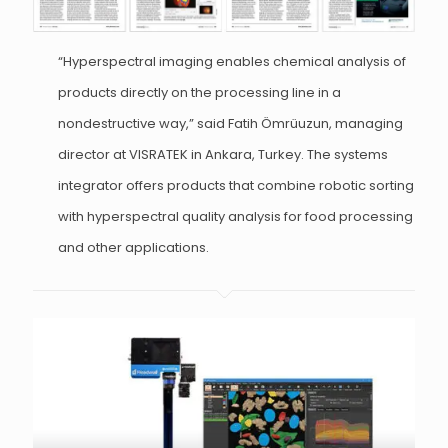
“Hyperspectral imaging enables chemical analysis of
products directly on the processing line in a
nondestructive way,” said Fatih Ömrüuzun, managing
director at VISRATEK in Ankara, Turkey. The systems
integrator offers products that combine robotic sorting
with hyperspectral quality analysis for food processing
and other applications.