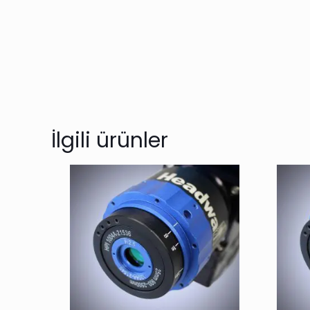
İlgili ürünler