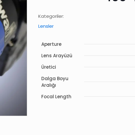
Kategoriler:
Lensler
Aperture
Lens Arayüzü
Üretici
Dalga Boyu
Aralığı
Focal Length