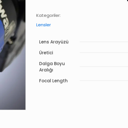
Kategoriler:
Lensler
Lens Arayüzü
Üretici
Dalga Boyu
Aralığı
Focal Length