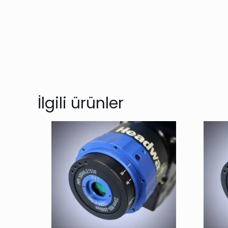
İlgili ürünler