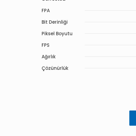
FPA
Bit Derinliği
Piksel Boyutu
FPS
Ağırlık
Çözünürlük