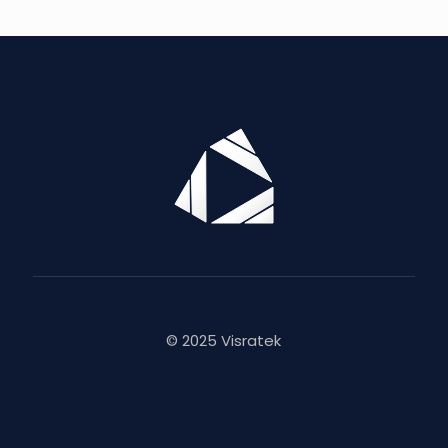
© 2025 Visratek