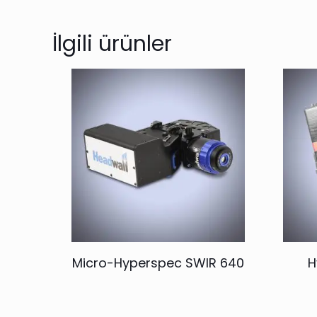
İlgili ürünler
Micro-Hyperspec SWIR 640
H