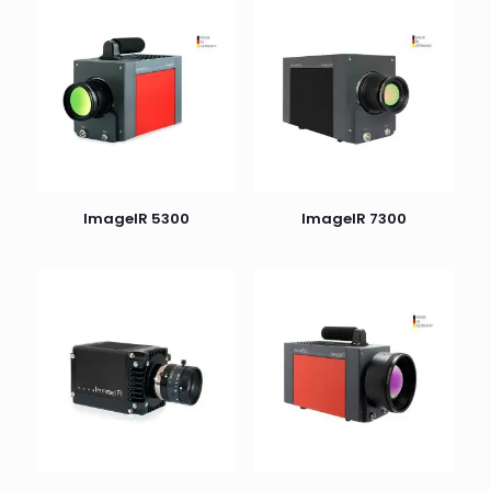
ImageIR 5300
ImageIR 7300