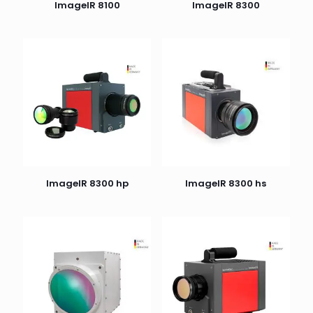
ImageIR 8100
ImageIR 8300
ImageIR 8300 hp
ImageIR 8300 hs