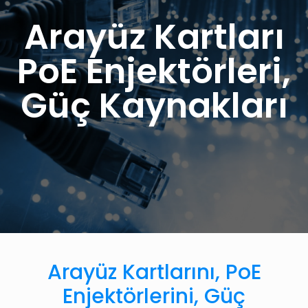
Arayüz Kartları
PoE Enjektörleri,
Güç Kaynakları
Arayüz Kartlarını, PoE
Enjektörlerini, Güç