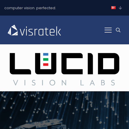
computer vision. perfected.