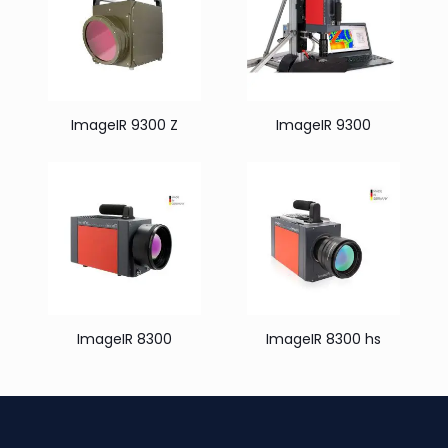
ImageIR 9300 Z
ImageIR 9300
ImageIR 8300
ImageIR 8300 hs