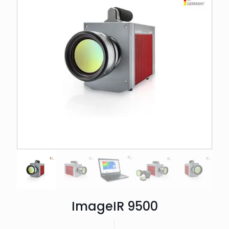
ImageIR 9500