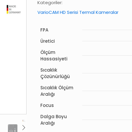
Kategoriler:
VarioCAM HD Serisi Termal Kameralar
FPA
Üretici
Ölçüm
Hassasiyeti
Sıcaklık
Çözünürlüğü
Sıcaklık Ölçüm
Aralığı
Focus
Dalga Boyu
Aralığı