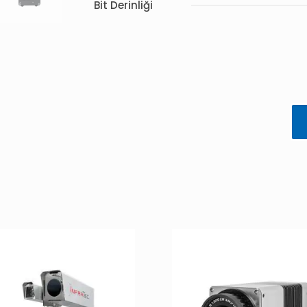
Bit Derinliği