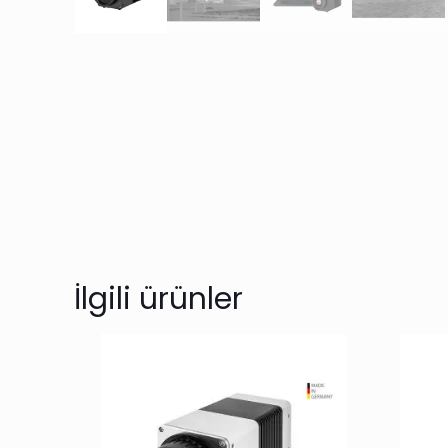
İlgili ürünler