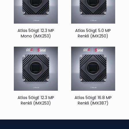
Atlas 5GigE 12.3 MP
Atlas 5GigE 5.0 MP
Mono (IMX253)
Renkli (IMX250)
Atlas 5GigE 12.3 MP
Atlas 5GigE 16.8 MP
Renkli (IMX253)
Renkli (IMX387)