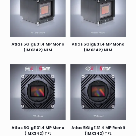
Atlas 5GigE 31.4 MP Mono
Atlas 5GigE 31.4 MP Mono
(IMX342) NLM
(IMX342) NLM
Atlas 5GigE 31.4 MP Mono
Atlas 5GigE 31.4 MP Renkli
(IMX342) TFL
(IMX342) TFL