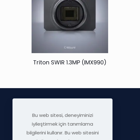
Triton SWIR 1.3MP (IMX990)
Bu web sitesi, deneyiminizi
iyileştirmek için tanımlama
bilgilerini kullanır. Bu web sitesini