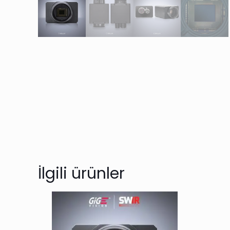
İlgili ürünler