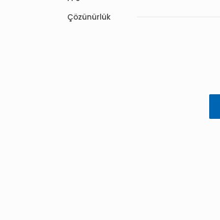
Çözünürlük