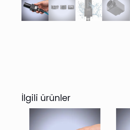
İlgili ürünler