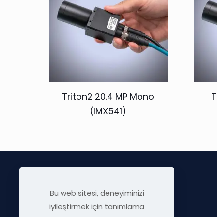
Triton2 20.4 MP Mono
T
(IMX541)
Bu web sitesi, deneyiminizi
iyileştirmek için tanımlama