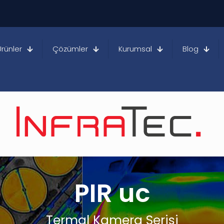
Ürünler
Çözümler
Kurumsal
Blog
PIR uc
Termal Kamera Serisi