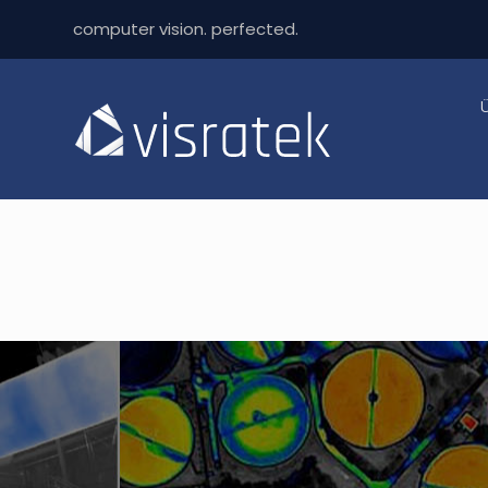
computer vision. perfected.