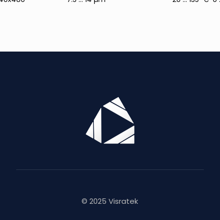
© 2025 Visratek