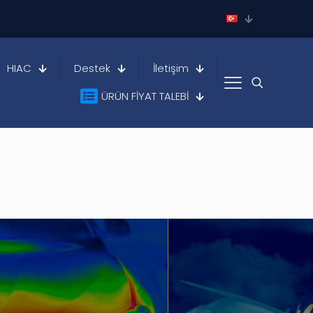
HIAC
Destek
İletişim
ÜRÜN FİYAT TALEBİ