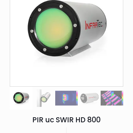
PIR uc SWIR HD 800