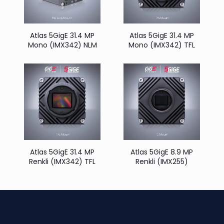
Atlas 5GigE 31.4 MP
Atlas 5GigE 31.4 MP
Mono (IMX342) NLM
Mono (IMX342) TFL
Atlas 5GigE 31.4 MP
Atlas 5GigE 8.9 MP
Renkli (IMX342) TFL
Renkli (IMX255)