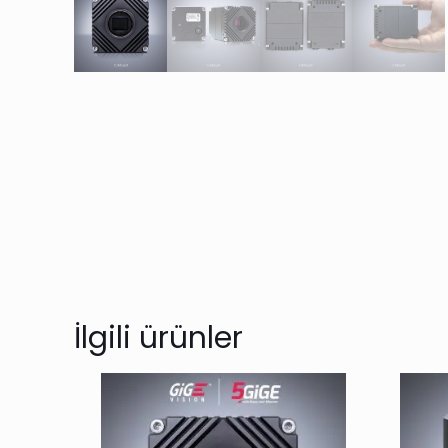
İlgili ürünler