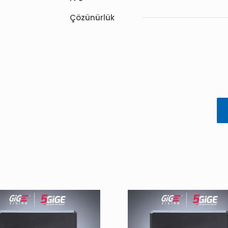
Çözünürlük