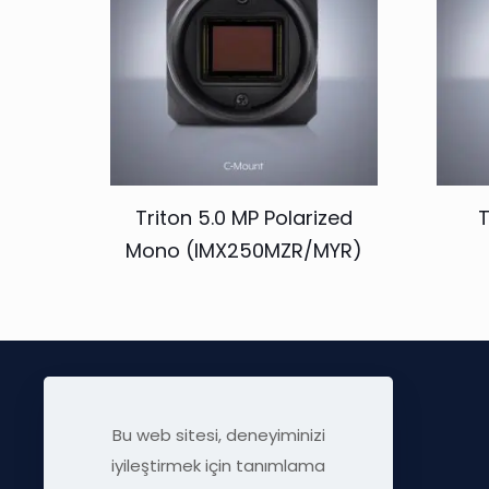
Triton 5.0 MP Polarized
T
Mono (IMX250MZR/MYR)
Bu web sitesi, deneyiminizi
iyileştirmek için tanımlama