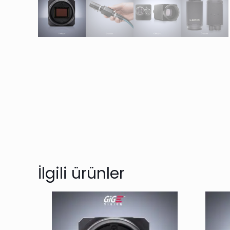
İlgili ürünler