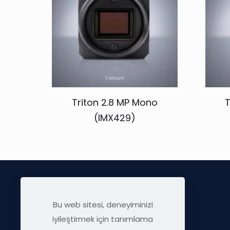
Triton 2.8 MP Mono
T
(IMX429)
Bu web sitesi, deneyiminizi
iyileştirmek için tanımlama