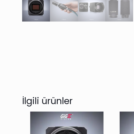
İlgili ürünler