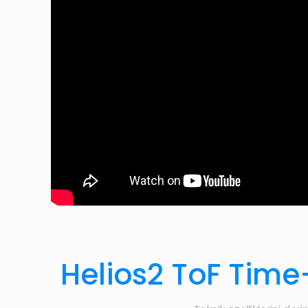
Helios2 ToF Time