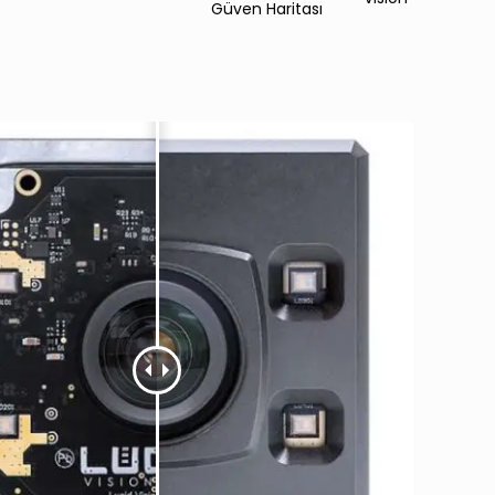
Güven Haritası