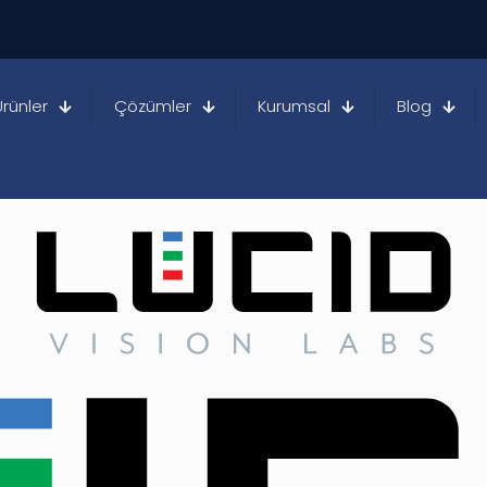
Ürünler
Çözümler
Kurumsal
Blog