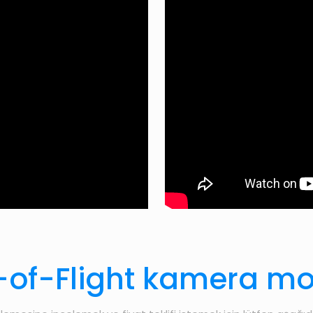
-of-Flight kamera mod