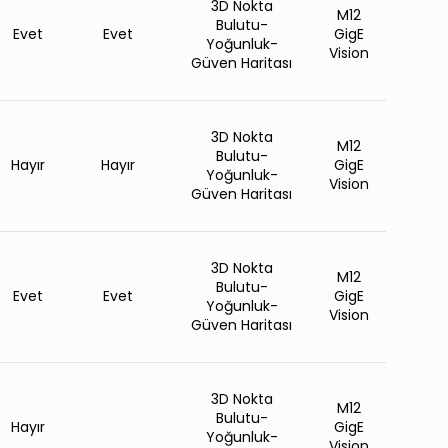
3D Nokta
M12
Bulutu-
Evet
Evet
GigE
Yoğunluk-
Vision
Güven Haritası
3D Nokta
M12
Bulutu-
Hayır
Hayır
GigE
Yoğunluk-
Vision
Güven Haritası
3D Nokta
M12
Bulutu-
Evet
Evet
GigE
Yoğunluk-
Vision
Güven Haritası
3D Nokta
M12
Bulutu-
Hayır
GigE
Yoğunluk-
Vision