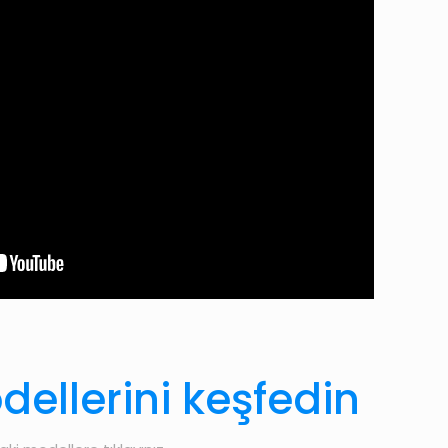
ellerini keşfedin