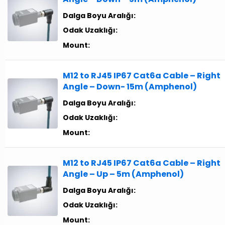
Dalga Boyu Aralığı:
Odak Uzaklığı:
Mount:
M12 to RJ45 IP67 Cat6a Cable – Right
Angle – Down- 15m (Amphenol)
Dalga Boyu Aralığı:
Odak Uzaklığı:
Mount:
M12 to RJ45 IP67 Cat6a Cable – Right
Angle – Up – 5m (Amphenol)
Dalga Boyu Aralığı:
Odak Uzaklığı:
Mount: