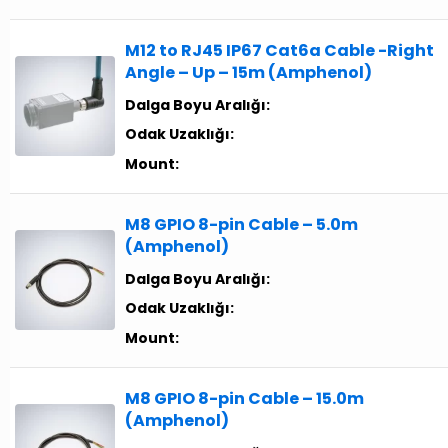
M12 to RJ45 IP67 Cat6a Cable -Right
Angle – Up – 15m (Amphenol)
Dalga Boyu Aralığı:
Odak Uzaklığı:
Mount:
M8 GPIO 8-pin Cable – 5.0m
(Amphenol)
Dalga Boyu Aralığı:
Odak Uzaklığı:
Mount:
M8 GPIO 8-pin Cable – 15.0m
(Amphenol)