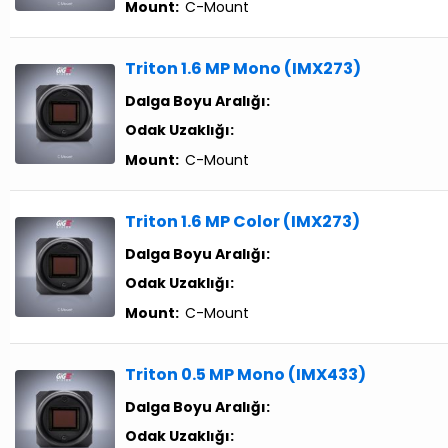
Mount:
C-Mount
Triton 1.6 MP Mono (IMX273)
Dalga Boyu Aralığı:
Odak Uzaklığı:
Mount:
C-Mount
Triton 1.6 MP Color (IMX273)
Dalga Boyu Aralığı:
Odak Uzaklığı:
Mount:
C-Mount
Triton 0.5 MP Mono (IMX433)
Dalga Boyu Aralığı:
Odak Uzaklığı: