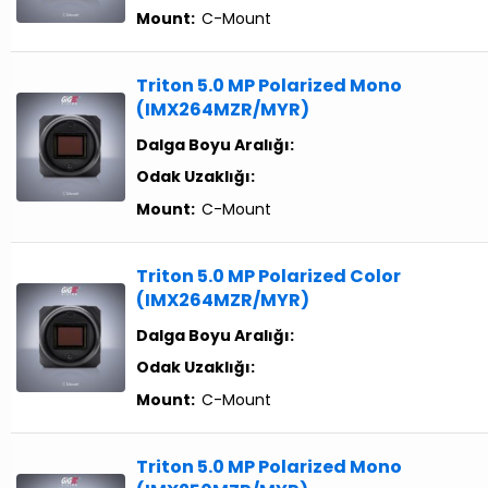
Mount:
C-Mount
Triton 5.0 MP Polarized Mono
(IMX264MZR/MYR)
Dalga Boyu Aralığı:
Odak Uzaklığı:
Mount:
C-Mount
Triton 5.0 MP Polarized Color
(IMX264MZR/MYR)
Dalga Boyu Aralığı:
Odak Uzaklığı:
Mount:
C-Mount
Triton 5.0 MP Polarized Mono