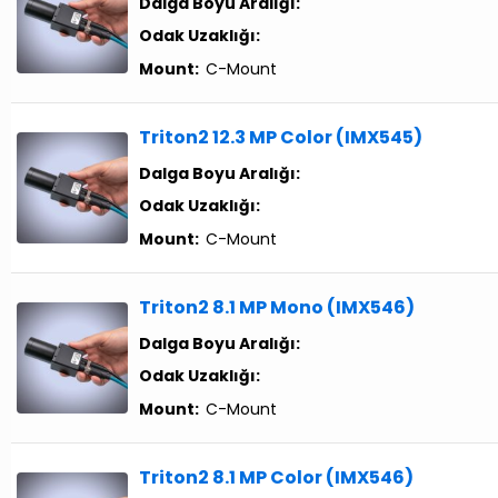
Dalga Boyu Aralığı:
Odak Uzaklığı:
Mount:
C-Mount
Triton2 12.3 MP Color (IMX545)
Dalga Boyu Aralığı:
Odak Uzaklığı:
Mount:
C-Mount
Triton2 8.1 MP Mono (IMX546)
Dalga Boyu Aralığı:
Odak Uzaklığı:
Mount:
C-Mount
Triton2 8.1 MP Color (IMX546)