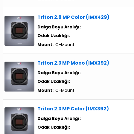
Triton 2.8 MP Color (IMX429)
Dalga Boyu Aralığı:
Odak Uzaklığı:
Mount:
C-Mount
Triton 2.3 MP Mono (IMX392)
Dalga Boyu Aralığı:
Odak Uzaklığı:
Mount:
C-Mount
Triton 2.3 MP Color (IMX392)
Dalga Boyu Aralığı:
Odak Uzaklığı: