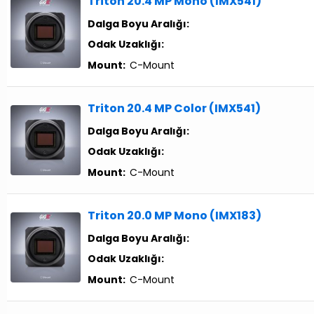
Triton 20.4 MP Mono (IMX541)
Dalga Boyu Aralığı:
Odak Uzaklığı:
Mount:
C-Mount
Triton 20.4 MP Color (IMX541)
Dalga Boyu Aralığı:
Odak Uzaklığı:
Mount:
C-Mount
Triton 20.0 MP Mono (IMX183)
Dalga Boyu Aralığı:
Odak Uzaklığı:
Mount:
C-Mount