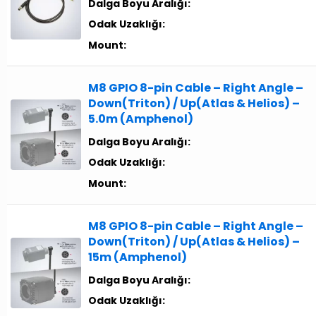
Dalga Boyu Aralığı:
Odak Uzaklığı:
Mount:
M8 GPIO 8-pin Cable – Right Angle –
Down(Triton) / Up(Atlas & Helios) –
5.0m (Amphenol)
Dalga Boyu Aralığı:
Odak Uzaklığı:
Mount:
M8 GPIO 8-pin Cable – Right Angle –
Down(Triton) / Up(Atlas & Helios) –
15m (Amphenol)
Dalga Boyu Aralığı:
Odak Uzaklığı: