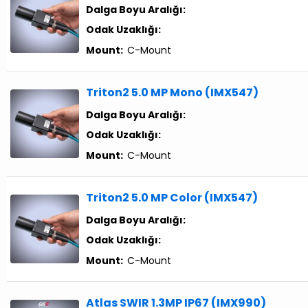
Dalga Boyu Aralığı:
Odak Uzaklığı:
Mount:
C-Mount
Triton2 5.0 MP Mono (IMX547)
Dalga Boyu Aralığı:
Odak Uzaklığı:
Mount:
C-Mount
Triton2 5.0 MP Color (IMX547)
Dalga Boyu Aralığı:
Odak Uzaklığı:
Mount:
C-Mount
Atlas SWIR 1.3MP IP67 (IMX990)