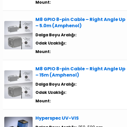
Mount:
M8 GPIO 8-pin Cable – Right Angle Up
– 5.0m (Amphenol)
Dalga Boyu Aralığı:
Odak Uzaklığı:
Mount:
M8 GPIO 8-pin Cable – Right Angle Up
– 15m (Amphenol)
Dalga Boyu Aralığı:
Odak Uzaklığı:
Mount:
Hyperspec UV-VIS