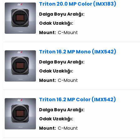
Triton 20.0 MP Color (IMX183)
Dalga Boyu Aralığı:
Odak Uzaklığı:
Mount:
C-Mount
Triton 16.2 MP Mono (IMX542)
Dalga Boyu Aralığı:
Odak Uzaklığı:
Mount:
C-Mount
Triton 16.2 MP Color (IMX542)
Dalga Boyu Aralığı:
Odak Uzaklığı:
Mount:
C-Mount