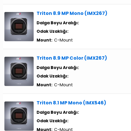
Triton 8.9 MP Mono (IMX267)
Dalga Boyu Aralığı:
Odak Uzaklığı:
Mount:
C-Mount
Triton 8.9 MP Color (IMX267)
Dalga Boyu Aralığı:
Odak Uzaklığı:
Mount:
C-Mount
Triton 8.1 MP Mono (IMX546)
Dalga Boyu Aralığı:
Odak Uzaklığı:
Mount:
C-Mount