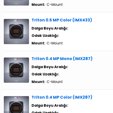
Mount:
C-Mount
Triton 0.5 MP Color (IMX433)
Dalga Boyu Aralığı:
Odak Uzaklığı:
Mount:
C-Mount
Triton 0.4 MP Mono (IMX287)
Dalga Boyu Aralığı:
Odak Uzaklığı:
Mount:
C-Mount
Triton 0.4 MP Color (IMX287)
Dalga Boyu Aralığı:
Odak Uzaklığı: