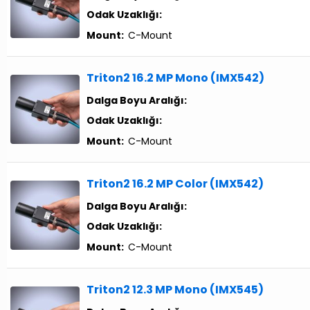
Odak Uzaklığı:
Mount:
C-Mount
Triton2 16.2 MP Mono (IMX542)
Dalga Boyu Aralığı:
Odak Uzaklığı:
Mount:
C-Mount
Triton2 16.2 MP Color (IMX542)
Dalga Boyu Aralığı:
Odak Uzaklığı:
Mount:
C-Mount
Triton2 12.3 MP Mono (IMX545)