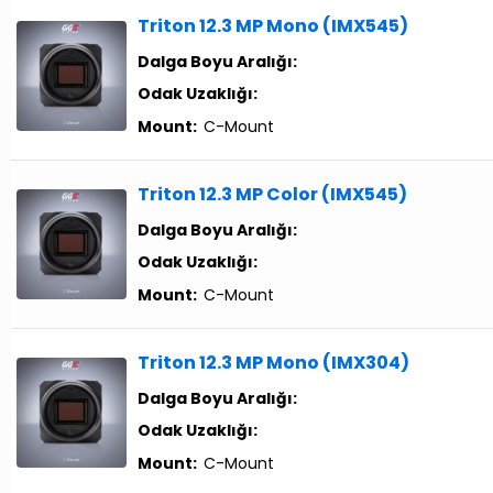
Triton 12.3 MP Mono (IMX545)
Dalga Boyu Aralığı:
Odak Uzaklığı:
Mount:
C-Mount
Triton 12.3 MP Color (IMX545)
Dalga Boyu Aralığı:
Odak Uzaklığı:
Mount:
C-Mount
Triton 12.3 MP Mono (IMX304)
Dalga Boyu Aralığı:
Odak Uzaklığı:
Mount:
C-Mount