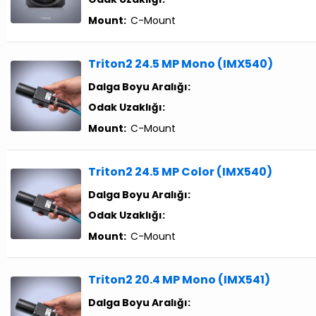
Mount:
C-Mount
Triton2 24.5 MP Mono (IMX540)
Dalga Boyu Aralığı:
Odak Uzaklığı:
Mount:
C-Mount
Triton2 24.5 MP Color (IMX540)
Dalga Boyu Aralığı:
Odak Uzaklığı:
Mount:
C-Mount
Triton2 20.4 MP Mono (IMX541)
Dalga Boyu Aralığı: