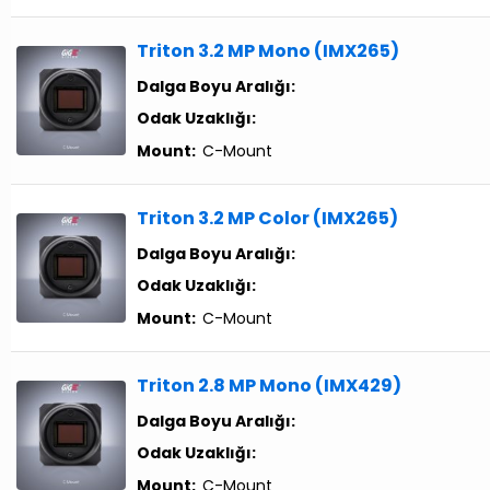
Triton 3.2 MP Mono (IMX265)
Dalga Boyu Aralığı:
Odak Uzaklığı:
Mount:
C-Mount
Triton 3.2 MP Color (IMX265)
Dalga Boyu Aralığı:
Odak Uzaklığı:
Mount:
C-Mount
Triton 2.8 MP Mono (IMX429)
Dalga Boyu Aralığı:
Odak Uzaklığı:
Mount:
C-Mount