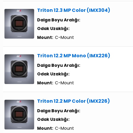
Triton 12.3 MP Color (IMX304)
Dalga Boyu Aralığı:
Odak Uzaklığı:
Mount:
C-Mount
Triton 12.2 MP Mono (IMX226)
Dalga Boyu Aralığı:
Odak Uzaklığı:
Mount:
C-Mount
Triton 12.2 MP Color (IMX226)
Dalga Boyu Aralığı:
Odak Uzaklığı:
Mount:
C-Mount