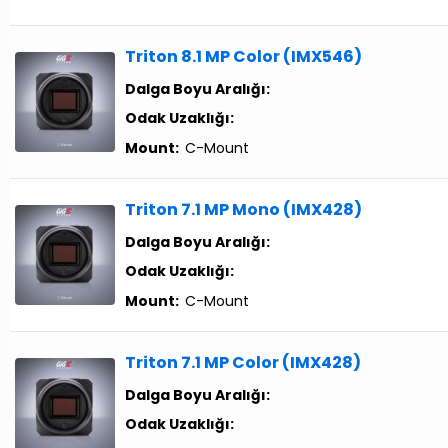
Triton 8.1 MP Color (IMX546)
Dalga Boyu Aralığı:
Odak Uzaklığı:
Mount:
C-Mount
Triton 7.1 MP Mono (IMX428)
Dalga Boyu Aralığı:
Odak Uzaklığı:
Mount:
C-Mount
Triton 7.1 MP Color (IMX428)
Dalga Boyu Aralığı:
Odak Uzaklığı: