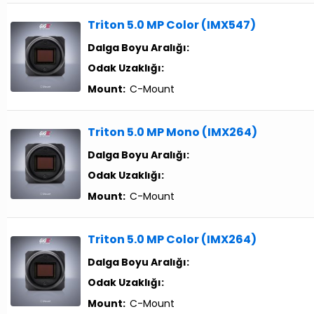
Triton 5.0 MP Color (IMX547)
Dalga Boyu Aralığı:
Odak Uzaklığı:
Mount:
C-Mount
Triton 5.0 MP Mono (IMX264)
Dalga Boyu Aralığı:
Odak Uzaklığı:
Mount:
C-Mount
Triton 5.0 MP Color (IMX264)
Dalga Boyu Aralığı:
Odak Uzaklığı:
Mount:
C-Mount